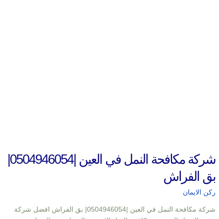
شركة مكافحة النمل في العين |0504946054|
بق الفراش
ركن الايمان
شركة مكافحة النمل في العين |0504946054| بق الفراش افضل شركة