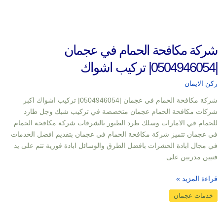
شركة مكافحة الحمام في عجمان
|0504946054| تركيب اشواك
ركن الايمان
شركة مكافحة الحمام في عجمان |0504946054| تركيب اشواك اكبر
شركات مكافحة الحمام عجمان متخصصة في تركيب شبك وجل طارد
للحمام في الامارات وسلك طرد الطيور بالشرفات شركة مكافحة الحمام
في عجمان تتميز شركة مكافحة الحمام في عجمان بتقديم افضل الخدمات
في مجال ابادة الحشرات بافضل الطرق والوسائل ابادة فورية تتم على يد
فنيين مدربين على
قراءة المزيد »
خدمات عجمان