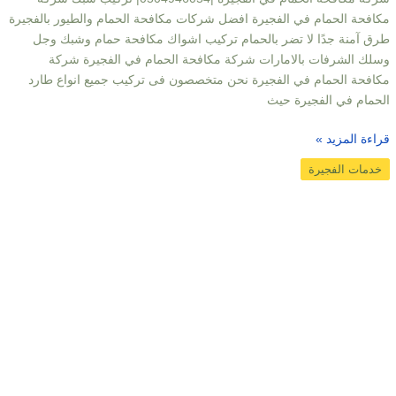
مكافحة الحمام في الفجيرة افضل شركات مكافحة الحمام والطيور بالفجيرة
طرق آمنة جدًا لا تضر بالحمام تركيب اشواك مكافحة حمام وشبك وجل
وسلك الشرفات بالامارات شركة مكافحة الحمام في الفجيرة شركة
مكافحة الحمام في الفجيرة نحن متخصصون فى تركيب جميع انواع طارد
الحمام في الفجيرة حيث
قراءة المزيد »
خدمات الفجيرة