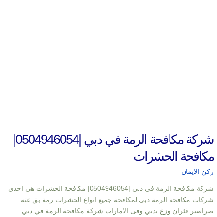
شركة مكافحة الرمة في دبي |0504946054|
مكافحة الحشرات
ركن الايمان
شركة مكافحة الرمة في دبي |0504946054| مكافحة الحشرات هى احدى
شركات مكافحة الرمة دبى لمكافحة جميع انواع الحشرات رمة بق عته
صراصير فئران وزغ بدبي وفى الامارات شركة مكافحة الرمة في دبي