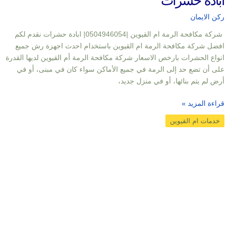
ابادة حشرات
ركن الايمان
شركة مكافحة الرمة ام القيوين |0504946054| ابادة حشرات نقدم لكم
افضل شركة مكافحة الرمة ام القيوين باستخدام احدث اجهزة رش جميع
انواع الحشرات بارخص الاسعار شركة مكافحة الرمة أم القيوين لديها القدرة
على أن تضع حد إلى الرمة في جميع الأماكن سواء كان في مبنى، أو في
أرض لم يتم بنائها، أو في منزل جديد،
قراءة المزيد »
خدمات ام القيوين