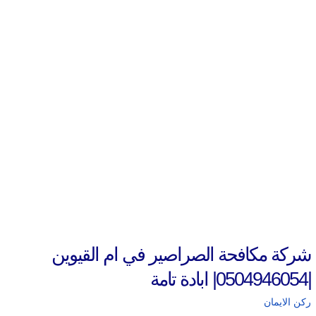
شركة مكافحة الصراصير في ام القيوين
|0504946054| ابادة تامة
ركن الايمان