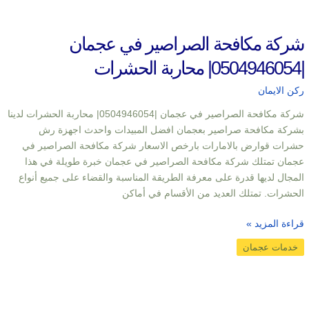
شركة مكافحة الصراصير في عجمان
|0504946054| محاربة الحشرات
ركن الايمان
شركة مكافحة الصراصير في عجمان |0504946054| محاربة الحشرات لدينا
بشركة مكافحة صراصير بعجمان افضل المبيدات واحدث اجهزة رش
حشرات قوارض بالامارات بارخص الاسعار شركة مكافحة الصراصير في
عجمان تمتلك شركة مكافحة الصراصير في عجمان خبرة طويلة في هذا
المجال لديها قدرة على معرفة الطريقة المناسبة والقضاء على جميع أنواع
الحشرات. تمتلك العديد من الأقسام في أماكن
قراءة المزيد »
خدمات عجمان