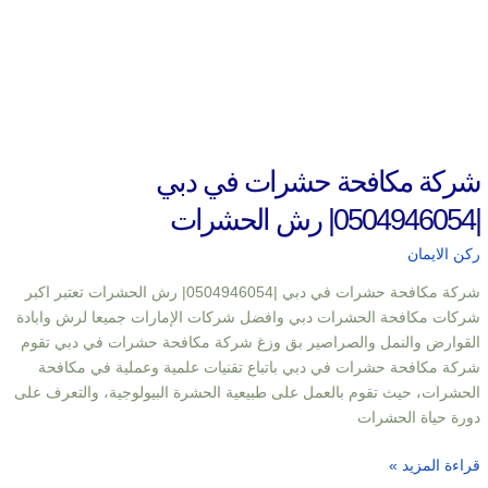
شركة مكافحة حشرات في دبي
|0504946054| رش الحشرات
ركن الايمان
شركة مكافحة حشرات في دبي |0504946054| رش الحشرات تعتبر اكبر
شركات مكافحة الحشرات دبي وافضل شركات الإمارات جميعا لرش وابادة
القوارض والنمل والصراصير بق وزغ شركة مكافحة حشرات في دبي تقوم
شركة مكافحة حشرات في دبي باتباع تقنيات علمية وعملية في مكافحة
الحشرات، حيث تقوم بالعمل على طبيعية الحشرة البيولوجية، والتعرف على
دورة حياة الحشرات
قراءة المزيد »