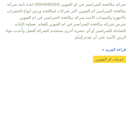
شركة مكافحة الصراصير في ام القيوين |0504946054| ابادة تامة شركة
مكافحة الصراصير ام القيوين اكبر شركات لمكافحة ورش انواع الحشرات
بالاجهزة والمبيدات الامنة شركة مكافحة الصراصير في ام القيوين
تحرص شركة مكافحة الصراصير في ام القيوين للقيام بعملية الإبادة
الشاملة للصراصير أو أي حشرة أخرى تستخدم الشركة أفضل وأحدث مواد
الرش الآمنة على أن تقدم إليكم
قراءة المزيد »
خدمات ام القيوين