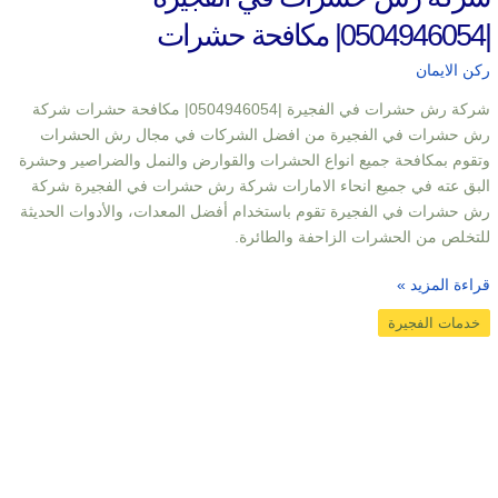
|0504946054| مكافحة حشرات
ركن الايمان
شركة رش حشرات في الفجيرة |0504946054| مكافحة حشرات شركة
رش حشرات في الفجيرة من افضل الشركات في مجال رش الحشرات
وتقوم بمكافحة جميع انواع الحشرات والقوارض والنمل والضراصير وحشرة
البق عته في جميع انحاء الامارات شركة رش حشرات في الفجيرة شركة
رش حشرات في الفجيرة تقوم باستخدام أفضل المعدات، والأدوات الحديثة
للتخلص من الحشرات الزاحفة والطائرة.
قراءة المزيد »
خدمات الفجيرة