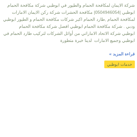
شركة الايمان لمكافحة الحمام والطيور في ابوظبي شركة مكافحة الحمام
ابوظبي |0504946054| مكافحة الحشرات شركة ركن الايمان الامارات
لمكافحة الحمام ,طارد الحمام اكبر شركات مكافحة الحمام و الطيور ابوظبي
ودبي . شركة مكافحة الحمام ابوظبي افضل شركة مكافحة الحمام
ابوظبي شركة الاتحاد الاماراتي من أوائل الشركات لتركيب طارد الحمام في
ابوظبي وجميع الامارات لدينا خبرة متطورة
قراءة المزيد »
خدمات ابوظبي