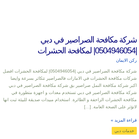
شركة مكافحة الصراصير في دبي
|0504946054| لمكافحة الحشرات
ركن الايمان
شركة مكافحة الصراصير في دبي |0504946054| لمكافحة الحشرات افضل
شركات مكافحة الحشرات في الامارات فالصراصير تتكاثر بسرعة وايضا
اكبر شركة مكافحة النمل صراصير بق شركة مكافحة الصراصير في دبي
شركة مكافحة الصراصير في دبي تستخدم معدات و اجهزة متطورة في
مكافحة الحشرات الزاحفة و الطائرة. استخدام مبيدات صديقة للبيئة ثبت انها
لاتؤثر على الصحة العامة. […]
قراءة المزيد »
خدمات دبي