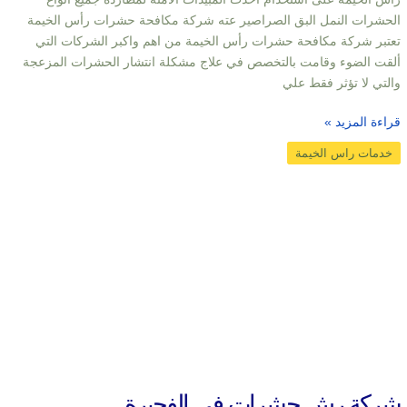
الحشرات النمل البق الصراصير عته شركة مكافحة حشرات رأس الخيمة
تعتبر شركة مكافحة حشرات رأس الخيمة من اهم واكبر الشركات التي
ألقت الضوء وقامت بالتخصص في علاج مشكلة انتشار الحشرات المزعجة
والتي لا تؤثر فقط علي
قراءة المزيد »
خدمات راس الخيمة
شركة رش حشرات في الفجيرة