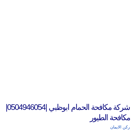
شركة مكافحة الحمام ابوظبي |0504946054|
مكافحة الطيور
ركن الايمان