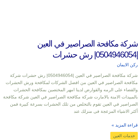
شركة مكافحة الصراصير في العين
|0504946054| رش حشرات
ركن الايمان
شركة مكافحة الصراصير في العين |0504946054| رش حشرات شركة
مكافحة الصراصير في العين من افضل الشركات لمكافحة ورش الحشرات
والقضاء على الرمه والقوارض لدينا امهر المختصين بمكافحة الحشرات
بالمبيدات الامنة بالامارت شركة مكافحة الصراصير في العين شركة مكافحة
الصراصير في العين تقوم بالتخلص من تلك الحشرات بسرعة كبيرة فمن
أكثر الاشياء المزعجة فى منزلك عند
قراءة المزيد »
خدمات العين