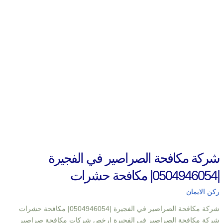
شركة مكافحة الصراصير في الفجيرة
|0504946054| مكافحة حشرات
ركن الايمان
شركة مكافحة الصراصير في الفجيرة |0504946054| مكافحة حشرات
شركة مكافحة الصراصير في الفجيرة ارخص شركات مكافحة صراصير