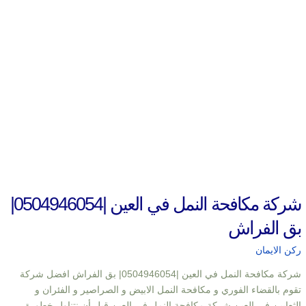
شركة مكافحة النمل في العين |0504946054|
بق الفراش
ركن الايمان
شركة مكافحة النمل في العين |0504946054| بق الفراش افضل شركة
تقوم بالقضاء الفوري و مكافحة النمل الابيض و الصراصير و الفئران و
الثعابين في العين شركة مكافحة النمل في العين قبل أن نتناول خطورة