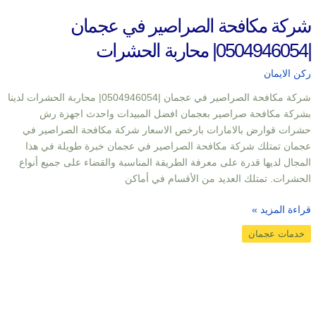
شركة مكافحة الصراصير في عجمان
|0504946054| محاربة الحشرات
ركن الايمان
شركة مكافحة الصراصير في عجمان |0504946054| محاربة الحشرات لدينا
بشركة مكافحة صراصير بعجمان افضل المبيدات واحدث اجهزة رش
حشرات قوارض بالامارات بارخص الاسعار شركة مكافحة الصراصير في
عجمان تمتلك شركة مكافحة الصراصير في عجمان خبرة طويلة في هذا
المجال لديها قدرة على معرفة الطريقة المناسبة والقضاء على جميع أنواع
الحشرات. تمتلك العديد من الأقسام في أماكن
قراءة المزيد »
خدمات عجمان