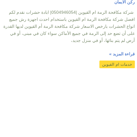
ركن الايمان
شركة مكافحة الرمة ام القيوين |0504946054| ابادة حشرات نقدم لكم
افضل شركة مكافحة الرمة ام القيوين باستخدام احدث اجهزة رش جميع
انواع الحشرات بارخص الاسعار شركة مكافحة الرمة أم القيوين لديها القدرة
على أن تضع حد إلى الرمة في جميع الأماكن سواء كان في مبنى، أو في
أرض لم يتم بنائها، أو في منزل جديد،
قراءة المزيد »
خدمات ام القيوين