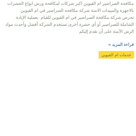
مكافحة الصراصير ام القيوين اكبر شركات لمكافحة ورش انواع الحشرات
بالاجهزة والمبيدات الامنة شركة مكافحة الصراصير في ام القيوين
تحرص شركة مكافحة الصراصير في ام القيوين للقيام بعملية الإبادة
الشاملة للصراصير أو أي حشرة أخرى تستخدم الشركة أفضل وأحدث مواد
الرش الآمنة على أن تقدم إليكم
قراءة المزيد »
خدمات ام القيوين