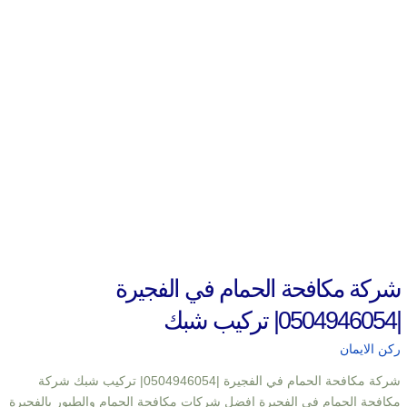
شركة مكافحة الحمام في الفجيرة
|0504946054| تركيب شبك
ركن الايمان
شركة مكافحة الحمام في الفجيرة |0504946054| تركيب شبك شركة
مكافحة الحمام في الفجيرة افضل شركات مكافحة الحمام والطيور بالفجيرة