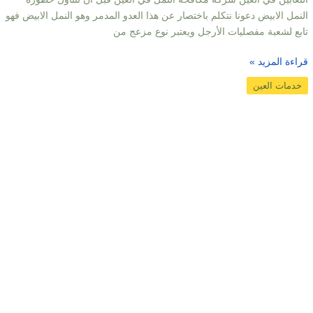
النمل الابيض دعونا نتكلم باختصار عن هذا العدو المدمر وهو النمل الابيض فهو
تابع لشعبة مفصليات الأرجل ويعتبر نوع مزعج من
قراءة المزيد »
خدمات العين