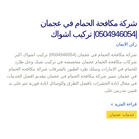
شركة مكافحة الحمام في عجمان
|0504946054| تركيب اشواك
ركن الايمان
شركة مكافحة الحمام في عجمان |0504946054| تركيب اشواك اكبر
شركات مكافحة الحمام عجمان متخصصة في تركيب شبك وجل طارد
للحمام في الامارات وسلك طرد الطيور بالشرفات شركة مكافحة الحمام
في عجمان تتميز شركة مكافحة الحمام في عجمان بتقديم افضل الخدمات
في مجال ابادة الحشرات بافضل الطرق والوسائل ابادة فورية تتم على يد
فنيين مدربين على
قراءة المزيد »
خدمات عجمان