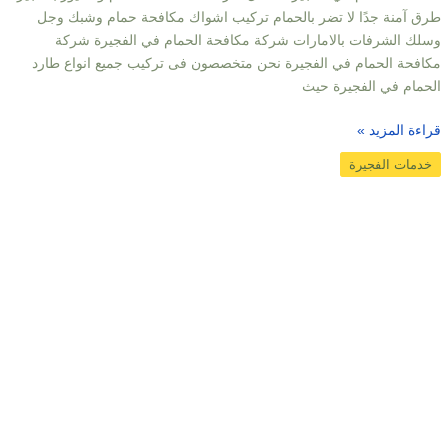
طرق آمنة جدًا لا تضر بالحمام تركيب اشواك مكافحة حمام وشبك وجل
وسلك الشرفات بالامارات شركة مكافحة الحمام في الفجيرة شركة
مكافحة الحمام في الفجيرة نحن متخصصون فى تركيب جميع انواع طارد
الحمام في الفجيرة حيث
قراءة المزيد »
خدمات الفجيرة