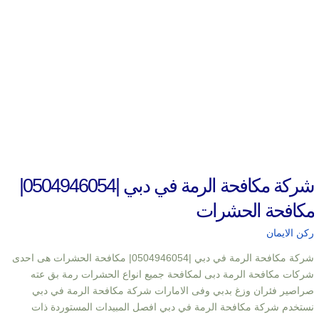
شركة مكافحة الرمة في دبي |0504946054|
مكافحة الحشرات
ركن الايمان
شركة مكافحة الرمة في دبي |0504946054| مكافحة الحشرات هى احدى
شركات مكافحة الرمة دبى لمكافحة جميع انواع الحشرات رمة بق عته
صراصير فئران وزغ بدبي وفى الامارات شركة مكافحة الرمة في دبي
نستخدم شركة مكافحة الرمة في دبي افصل المبيدات المستوردة ذات