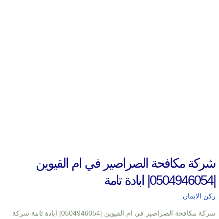
شركة مكافحة الصراصير في ام القيوين
|0504946054| ابادة تامة
ركن الايمان
شركة مكافحة الصراصير في ام القيوين |0504946054| ابادة تامة شركة