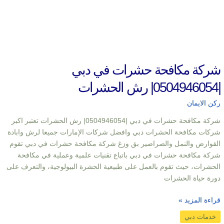
شركة مكافحة حشرات في دبي
|0504946054| رش الحشرات
ركن الايمان
شركة مكافحة حشرات في دبي |0504946054| رش الحشرات تعتبر اكبر
شركات مكافحة الحشرات دبي وافضل شركات الإمارات جميعا لرش وابادة
القوارض والنمل والصراصير بق وزغ شركة مكافحة حشرات في دبي تقوم
شركة مكافحة حشرات في دبي باتباع تقنيات علمية وعملية في مكافحة
الحشرات، حيث تقوم بالعمل على طبيعية الحشرة البيولوجية، والتعرف على
دورة حياة الحشرات
قراءة المزيد »
خدمات دبي