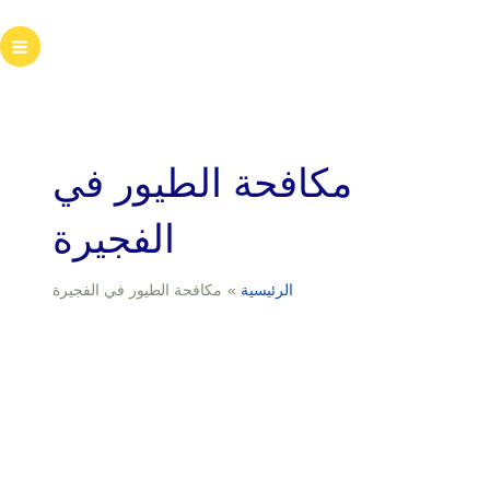
خطي
لى
ain
لمحتوى
enu
مكافحة الطيور في
الفجيرة
الرئيسية
مكافحة الطيور في الفجيرة