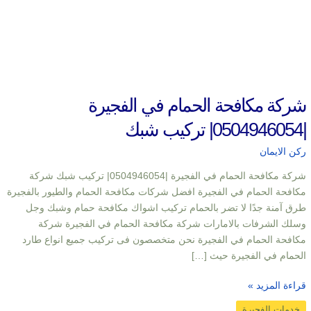
شركة مكافحة الحمام في الفجيرة
|0504946054| تركيب شبك
ركن الايمان
شركة مكافحة الحمام في الفجيرة |0504946054| تركيب شبك شركة
مكافحة الحمام في الفجيرة افضل شركات مكافحة الحمام والطيور بالفجيرة
طرق آمنة جدًا لا تضر بالحمام تركيب اشواك مكافحة حمام وشبك وجل
وسلك الشرفات بالامارات شركة مكافحة الحمام في الفجيرة شركة
مكافحة الحمام في الفجيرة نحن متخصصون فى تركيب جميع انواع طارد
الحمام في الفجيرة حيث […]
قراءة المزيد »
خدمات الفجيرة