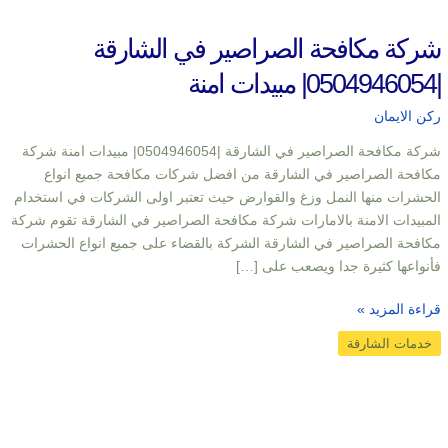
شركة مكافحة الصراصير في الشارقة
|0504946054| مبيدات امنة
ركن الايمان
شركة مكافحة الصراصير في الشارقة |0504946054| مبيدات امنة شركة
مكافحة الصراصير في الشارقة من افضل شركات مكافحة جميع انواع
الحشرات منها النمل وزغ والقوارض حيث تعتبر اولى الشركات في استخدام
المبيدات الامنة بالامارات شركة مكافحة الصراصير في الشارقة تقوم شركة
مكافحة الصراصير في الشارقة الشركة بالقضاء على جميع انواع الحشرات
فأنواعها كثيرة جدا ويصعب على […]
قراءة المزيد »
خدمات الشارقة