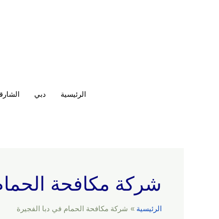
خطي
لى
لمحتوى
الرئيسية
دبي
الشارق
شركة مكافحة الحمام 
الرئيسية
شركة مكافحة الحمام في دبا الفجيرة