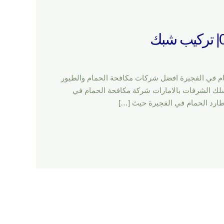
كيب شبك شركة مكافحة الحمام في الفجيرة افضل شركات مكافحة الحمام والطيور
سلك الشرفات بالامارات شركة مكافحة الحمام في
ارد الحمام في الفجيرة حيث […]