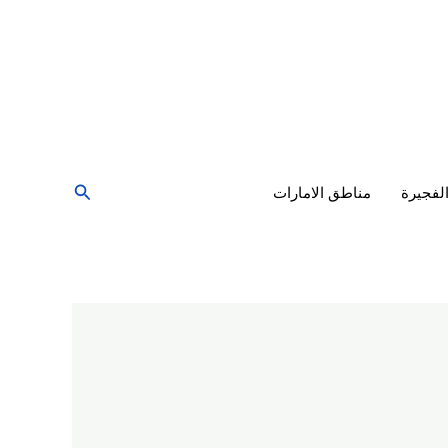
البحث
لفجيرة
مناطق الامارات