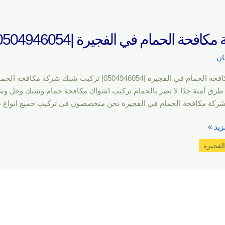
فحة الحمام في الفجيرة |0504946054| تركيب شبك
ان
شركة مكافحة الحمام في الفجيرة |0504946054| تر
 طرق آمنة جدًا لا تضر بالحمام تركيب اشواك مكافحة حمام وشبك وجل و
شركة مكافحة الحمام في الفجيرة نحن متخصصون فى تركيب جميع انواع ط
زيد »
لفجيرة