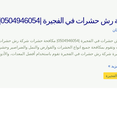
حشرات في الفجيرة |0504946054| مكافحة حشرات
ان
شركة رش حشرات في الفجيرة |0504946054| مكافحة
وتقوم بمكافحة جميع انواع الحشرات والقوارض والنمل والضراصير وحشر
رة شركة رش حشرات في الفجيرة تقوم باستخدام أفضل المعدات، والأدوات
زيد »
لفجيرة