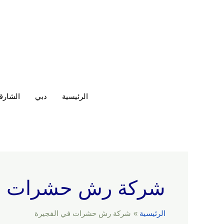
خطي
لى
لمحتوى
الرئيسية
دبي
الشارق
شركة رش حشرات في
الرئيسية
شركة رش حشرات في الفجيرة