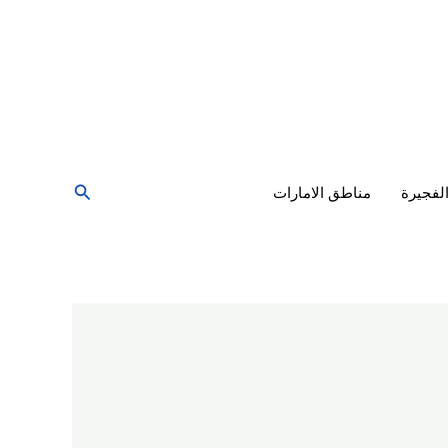
البحث
لفجيرة
مناطق الامارات