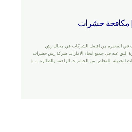
 حشرات شركة رش حشرات في الفجيرة من افضل الشركات في مجال رش
ة البق عته في جميع انحاء الامارات شركة رش حشرات
 الحديثة للتخلص من الحشرات الزاحفة والطائرة. […]