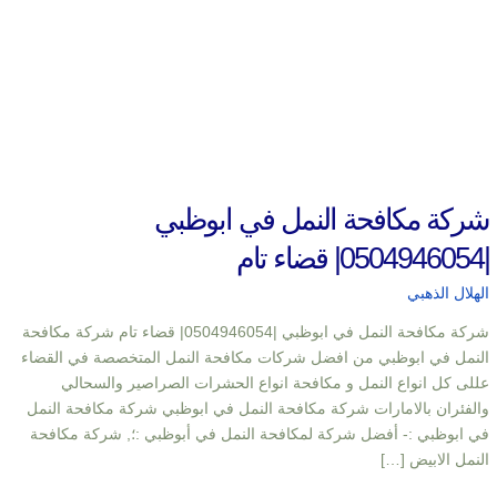
شركة مكافحة النمل في ابوظبي
|0504946054| قضاء تام
الهلال الذهبي
شركة مكافحة النمل في ابوظبي |0504946054| قضاء تام شركة مكافحة
النمل في ابوظبي من افضل شركات مكافحة النمل المتخصصة في القضاء
عللى كل انواع النمل و مكافحة انواع الحشرات الصراصير والسحالي
والفئران بالامارات شركة مكافحة النمل في ابوظبي شركة مكافحة النمل
في ابوظبي :- أفضل شركة لمكافحة النمل في أبوظبي :؛, شركة مكافحة
النمل الابيض […]