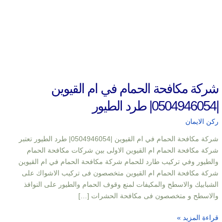
شركة مكافحة الحمام في ام القيوين
|0504946054| طرد الطيور
ركن الايمان
شركة مكافحة الحمام في ام القيوين |0504946054| طرد الطيور تعتبر
شركة مكافحة الحمام ام القيوين الاولى بين شركات مكافحة الحمام
والطيور وفي تركيب طارد للحمام شركة مكافحة الحمام في ام القيوين
شركة مكافحة الحمام ام القيوين متخصصون فى تركيب الاشواك على
الشبابيك والاسطح والمكيفات لمنع وقوف الحمام والطيور على النوافذ
والاسطح و متخصصون فى مكافحة الحشرات […]
قراءة المزيد »