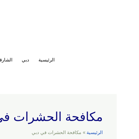
خطي
لى
لمحتوى
الرئيسية
دبي
الشارق
مكافحة الحشرات في
الرئيسية
مكافحة الحشرات في دبي