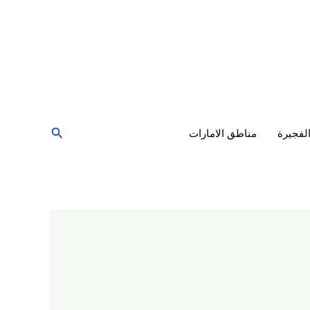
البحث
لفجيرة
مناطق الامارات