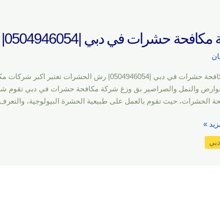
فحة حشرات في دبي |0504946054| رش الحشرات
ان
شركة مكافحة حشرات في دبي |0504946054| رش الحش
لقوارض والنمل والصراصير بق وزغ شركة مكافحة حشرات في دبي تقوم شرك
ة الحشرات، حيث تقوم بالعمل على طبيعية الحشرة البيولوجية، والتعرف
زيد »
دبي