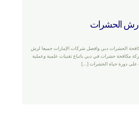
رات تعتبر اكبر شركات مكافحة الحشرات دبي وافضل شركات الإمارات جميعا لرش
ة مكافحة حشرات في دبي باتباع تقنيات علمية وعملية
 على دورة حياة الحشرات […]