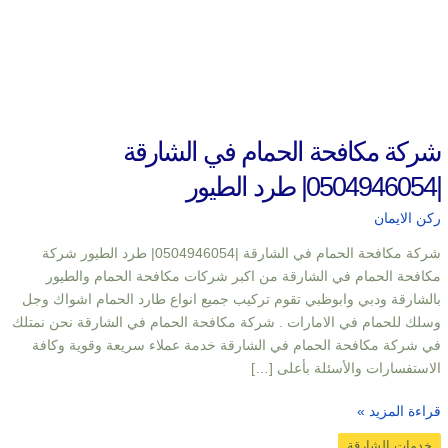
شركة مكافحة الحمام في الشارقة
|0504946054| طرد الطيور
ركن الايمان
شركة مكافحة الحمام في الشارقة |0504946054| طرد الطيور شركة
مكافحة الحمام في الشارقة من اكبر شركات مكافحة الحمام والطيور
بالشارقة ودبي وابوظبي تقوم تركيب جميع انواع طارد الحمام اشواك وجل
وسلك للحمام في الامارات . شركة مكافحة الحمام في الشارقة نحن نمتلك
في شركة مكافحة الحمام في الشارقة خدمة عملاء سريعة وقوية وكافة
الاستفسارات والأسئلة بأعلى […]
قراءة المزيد »
خدمات الشارقة