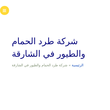
خطي
لى
ain
لمحتوى
enu
شركة طرد الحمام
والطيور في الشارقة
الرئيسية
شركة طرد الحمام والطيور في الشارقة