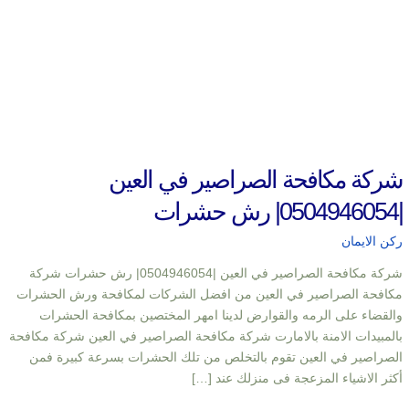
شركة مكافحة الصراصير في العين
|0504946054| رش حشرات
ركن الايمان
شركة مكافحة الصراصير في العين |0504946054| رش حشرات شركة
مكافحة الصراصير في العين من افضل الشركات لمكافحة ورش الحشرات
والقضاء على الرمه والقوارض لدينا امهر المختصين بمكافحة الحشرات
بالمبيدات الامنة بالامارت شركة مكافحة الصراصير في العين شركة مكافحة
الصراصير في العين تقوم بالتخلص من تلك الحشرات بسرعة كبيرة فمن
أكثر الاشياء المزعجة فى منزلك عند […]