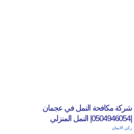
شركة مكافحة النمل في عجمان
|0504946054| النمل المنزلي
ركن الايمان