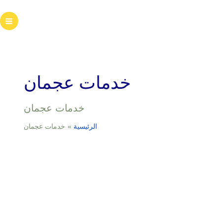
خطي
لى
ain
لمحتوى
enu
خدمات عجمان
خدمات عجمان
الرئيسية
خدمات عجمان