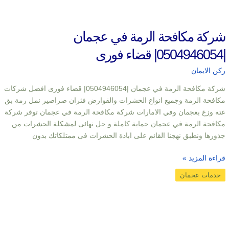
شركة مكافحة الرمة في عجمان
|0504946054| قضاء فورى
ركن الايمان
شركة مكافحة الرمة في عجمان |0504946054| قضاء فورى افضل شركات
مكافحة الرمة وجميع انواع الحشرات والقوارض فئران صراصير نمل رمة بق
عته وزغ بعجمان وفي الامارات شركة مكافحة الرمة في عجمان توفر شركة
مكافحة الرمة في عجمان حماية كاملة و حل نهائى لمشكلة الحشرات من
جذورها ونطبق نهجنا القائم على ابادة الحشرات فى ممتلكاتك بدون
قراءة المزيد »
خدمات عجمان