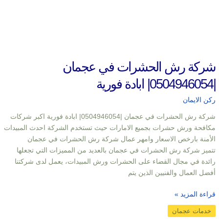
شركة رش الحشرات في عجمان
|0504946054| ابادة فورية
ركن الايمان
شركة رش الحشرات في عجمان |0504946054| ابادة فورية اكبر شركات
مكافحة ورش حشرات بجميع الامارات حيث تستخدم الشركة احدث المبيدات
الأمنة بارخص الاسعار وامهر عمال شركة رش الحشرات في عجمان
تتميز شركة رش الحشرات في عجمان بالعديد من المميزات التي تجعلها
رائدة في مجال القضاء على الحشرات ورش المبيدات، يعمل لدى شركتنا
أفضل العمال والفنيين الذين يتم
قراءة المزيد »
خدمات عجمان