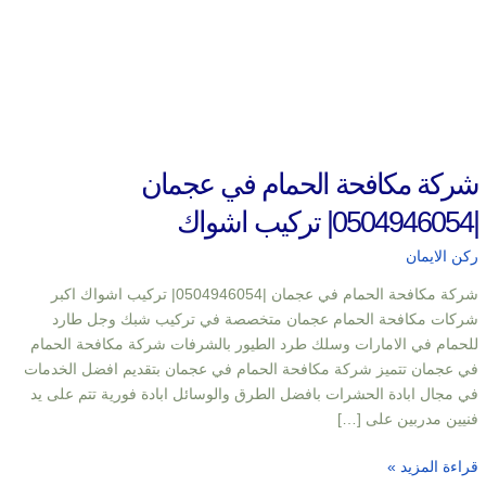
شركة مكافحة الحمام في عجمان
|0504946054| تركيب اشواك
ركن الايمان
شركة مكافحة الحمام في عجمان |0504946054| تركيب اشواك اكبر
شركات مكافحة الحمام عجمان متخصصة في تركيب شبك وجل طارد
للحمام في الامارات وسلك طرد الطيور بالشرفات شركة مكافحة الحمام
في عجمان تتميز شركة مكافحة الحمام في عجمان بتقديم افضل الخدمات
في مجال ابادة الحشرات بافضل الطرق والوسائل ابادة فورية تتم على يد
فنيين مدربين على […]
قراءة المزيد »