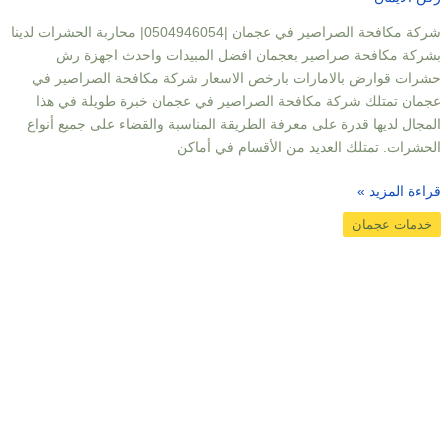
شركة مكافحة الصراصير في عجمان |0504946054| محاربة الحشرات لدينا
بشركة مكافحة صراصير بعجمان افضل المبيدات واحدث اجهزة رش
حشرات قوارض بالامارات بارخص الاسعار شركة مكافحة الصراصير في
عجمان تمتلك شركة مكافحة الصراصير في عجمان خبرة طويلة في هذا
المجال لديها قدرة على معرفة الطريقة المناسبة والقضاء على جميع أنواع
الحشرات. تمتلك العديد من الأقسام في أماكن
قراءة المزيد »
خدمات عجمان